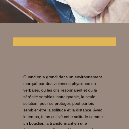
Quand on a grandi dans un environnement
marqué par des violences physiques ou
verbales, où les cris résonnaient et où la
sérénité semblait inatteignable, la seule
solution, pour se protéger, peut parfois
sembler être la solitude et la distance. Avec
le temps, tu as cultivé cette solitude comme
un bouclier, la transformant en une