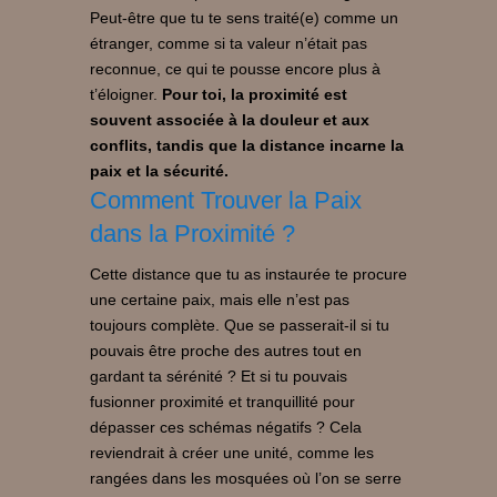
Peut-être que tu te sens traité(e) comme un
étranger, comme si ta valeur n’était pas
reconnue, ce qui te pousse encore plus à
t’éloigner.
Pour toi, la proximité est
souvent associée à la douleur et aux
conflits, tandis que la distance incarne la
paix et la sécurité.
Comment Trouver la Paix
dans la Proximité ?
Cette distance que tu as instaurée te procure
une certaine paix, mais elle n’est pas
toujours complète. Que se passerait-il si tu
pouvais être proche des autres tout en
gardant ta sérénité ? Et si tu pouvais
fusionner proximité et tranquillité pour
dépasser ces schémas négatifs ? Cela
reviendrait à créer une unité, comme les
rangées dans les mosquées où l’on se serre