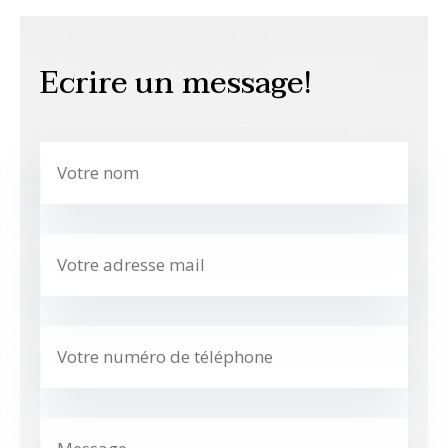
Ecrire un message!