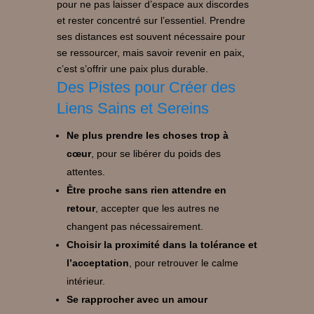
pour ne pas laisser d’espace aux discordes
et rester concentré sur l’essentiel. Prendre
ses distances est souvent nécessaire pour
se ressourcer, mais savoir revenir en paix,
c’est s’offrir une paix plus durable.
Des Pistes pour Créer des
Liens Sains et Sereins
Ne plus prendre les choses trop à
cœur
, pour se libérer du poids des
attentes.
Être proche sans rien attendre en
retour
, accepter que les autres ne
changent pas nécessairement.
Choisir la proximité dans la tolérance et
l’acceptation
, pour retrouver le calme
intérieur.
Se rapprocher avec un amour