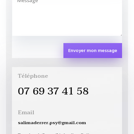
Envoyer mon message
Téléphone
07 69 37 41 58
Email
salimaderrer.psy@gmail.com