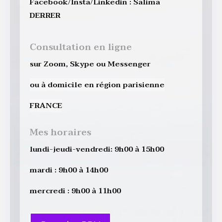
Facebook/Insta/Linkedin : Salima
DERRER
Consultation en ligne
sur Zoom, Skype ou Messenger
ou à domicile en région parisienne
FRANCE
Mes horaires
lundi-jeudi-vendredi: 9h00 à 15h00
mardi : 9h00 à 14h00
mercredi : 9h00 à 11h00