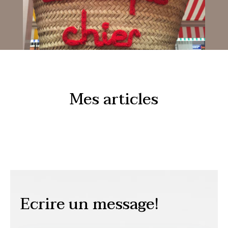
Mes articles
Ecrire un message!