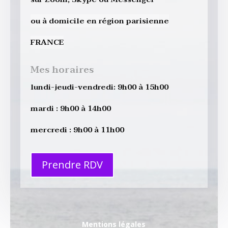
ou à domicile en région parisienne
FRANCE
Mes horaires
lundi-jeudi-vendredi: 9h00 à 15h00
mardi : 9h00 à 14h00
mercredi : 9h00 à 11h00
Prendre RDV
Mentions légales